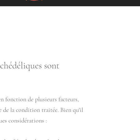
ychédéliques sont
n fonction de plusieurs facteurs,
 de la condition traitée. Bien qu'il
ues considérations :