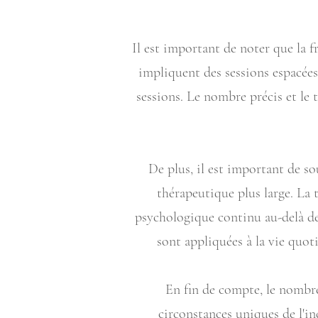
Il est important de noter que la 
impliquent des sessions espacées 
sessions. Le nombre précis et le 
De plus, il est important de so
thérapeutique plus large. La 
psychologique continu au-delà des
sont appliquées à la vie quo
En fin de compte, le nombre
circonstances uniques de l'in