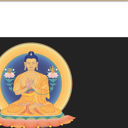
 PROPOS
MEDIAS