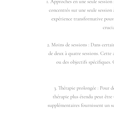
1. Approches en une seule session 
concentrés sur une seule session 
expérience transformative pouva
cruci
2. Moins de sessions : Dans certai
de deux à quatre sessions. Cette
ou des objectifs spécifiques.
3. Thérapie prolongée : Pour 
thérapie plus étendu peut être 
supplémentaires fournissent un so