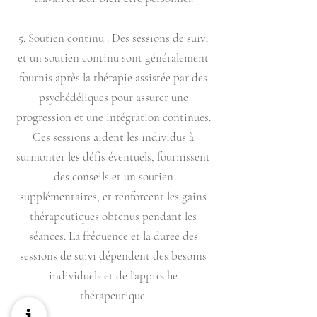
5. Soutien continu : Des sessions de suivi
et un soutien continu sont généralement
fournis après la thérapie assistée par des
psychédéliques pour assurer une
progression et une intégration continues.
Ces sessions aident les individus à
surmonter les défis éventuels, fournissent
des conseils et un soutien
supplémentaires, et renforcent les gains
thérapeutiques obtenus pendant les
séances. La fréquence et la durée des
sessions de suivi dépendent des besoins
individuels et de l'approche
thérapeutique.