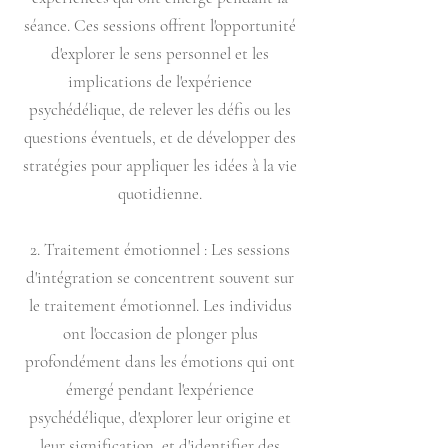
séance. Ces sessions offrent l'opportunité
d'explorer le sens personnel et les
implications de l'expérience
psychédélique, de relever les défis ou les
questions éventuels, et de développer des
stratégies pour appliquer les idées à la vie
quotidienne.
2. Traitement émotionnel : Les sessions
d'intégration se concentrent souvent sur
le traitement émotionnel. Les individus
ont l'occasion de plonger plus
profondément dans les émotions qui ont
émergé pendant l'expérience
psychédélique, d'explorer leur origine et
leur signification, et d'identifier des