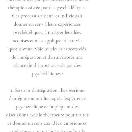
thérapie assistée par des psychédéliques.
Ces processus aident les individus à
donner un sens à leurs expériences
psychédéliques, à intégrer les idées
acquises et à les appliquer à leur vie
quotidienne. Voici quelques aspects clés
de l'intégration et du suivi après une
séance de thérapie assistée par des
psychédéliques :
1. Sessions d'intégration : Les sessions
d'intégration ont lieu après l'expérience
psychédélique et impliquent des
discussions avec le thérapeute pour traiter
et donner un sens aux idées, émotions et
expériences qui ont émergé pendant la