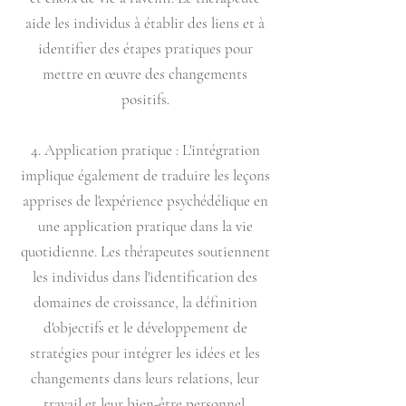
aide les individus à établir des liens et à
identifier des étapes pratiques pour
mettre en œuvre des changements
positifs.
4. Application pratique : L'intégration
implique également de traduire les leçons
apprises de l'expérience psychédélique en
une application pratique dans la vie
quotidienne. Les thérapeutes soutiennent
les individus dans l'identification des
domaines de croissance, la définition
d'objectifs et le développement de
stratégies pour intégrer les idées et les
changements dans leurs relations, leur
travail et leur bien-être personnel.