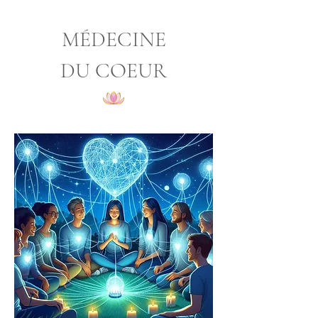
MÉDECINE
DU COEUR