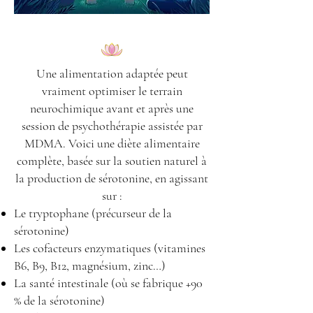
Une alimentation adaptée peut
vraiment optimiser le terrain
neurochimique avant et après une
session de psychothérapie assistée par
MDMA. Voici une diète alimentaire
complète, basée sur la soutien naturel à
la production de sérotonine, en agissant
sur :
Le tryptophane (précurseur de la
sérotonine)
Les cofacteurs enzymatiques (vitamines
B6, B9, B12, magnésium, zinc…)
La santé intestinale (où se fabrique +90
% de la sérotonine)